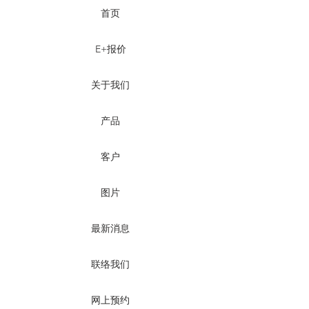
首页
E+报价
关于我们
产品
客户
图片
最新消息
联络我们
网上预约