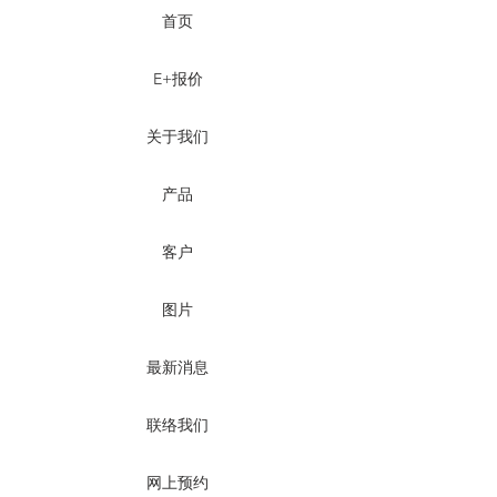
首页
E+报价
关于我们
产品
客户
图片
最新消息
联络我们
网上预约