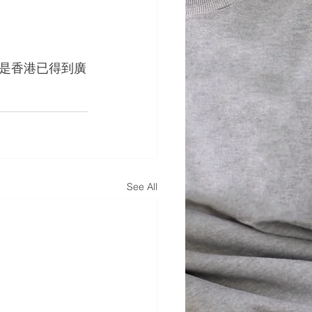
，是香港已得到廣
See All