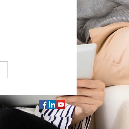
2021年第一季平均每天
有3.7宗爆竊案
Privacy Policy