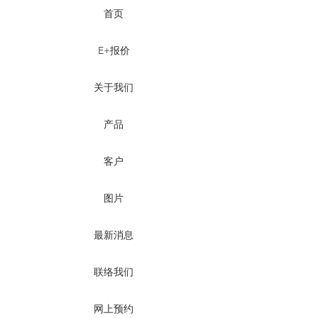
首页
E+报价
关于我们
产品
客户
图片
最新消息
联络我们
网上预约