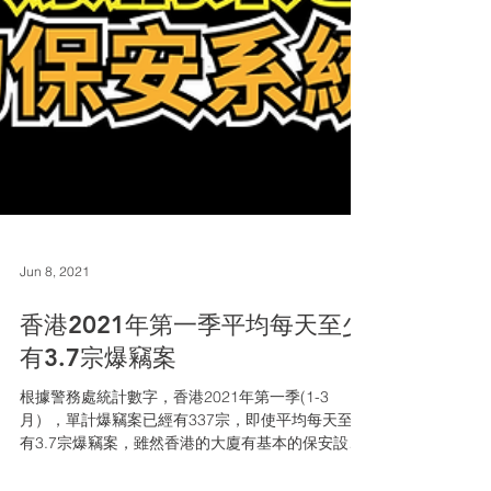
Jun 8, 2021
香港2021年第一季平均每天至少