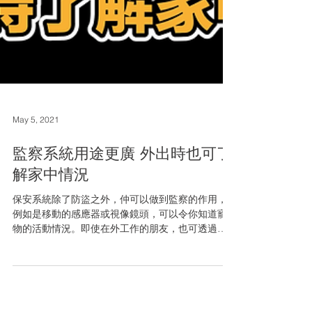
May 5, 2021