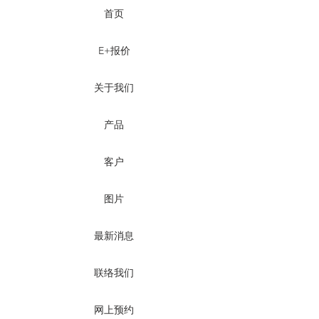
首页
E+报价
关于我们
产品
客户
图片
最新消息
联络我们
网上预约