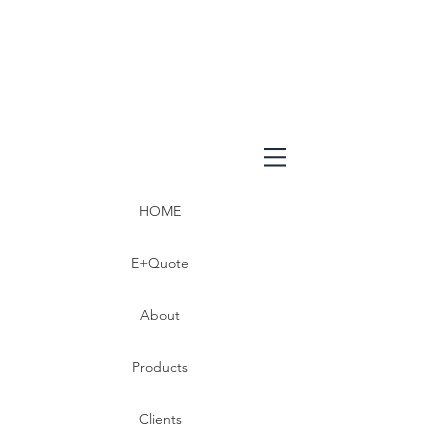
HOME
E+Quote
About
Products
Clients