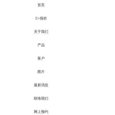
首页
E+报价
关于我们
产品
客户
图片
最新消息
联络我们
网上预约