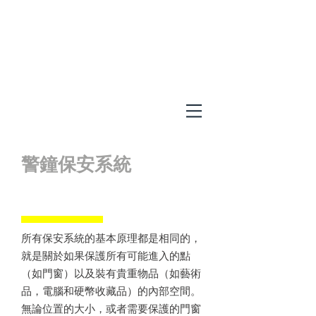
警鐘保安系統
所有保安系統的基本原理都是相同的，
就是關於如果保護所有可能進入的點
（如門窗）以及裝有貴重物品（如藝術
品，電腦和硬幣收藏品）的內部空間。
無論位置的大小，或者需要保護的門窗