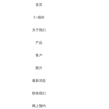
首页
E+报价
关于我们
产品
客户
图片
最新消息
联络我们
网上预约